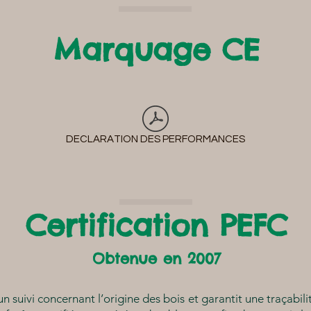
Marquage CE
DECLARATION DES PERFORMANCES
Certification PEFC
Obtenue en 2007
un suivi concernant l’origine des bois et garantit une traçabi