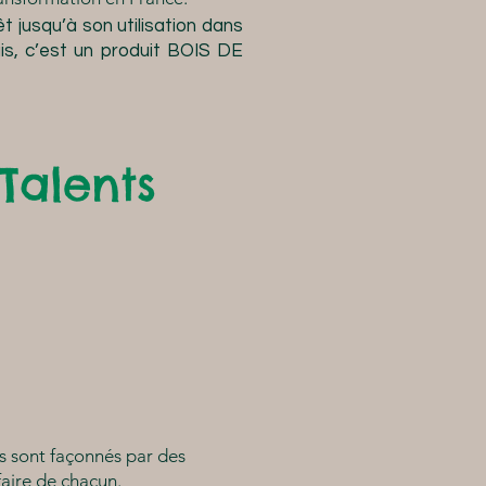
rêt jusqu’à son utilisation dans
is, c’est un produit BOIS DE
Talents
ts sont façonnés par des
faire de chacun.