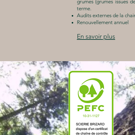
grumes (grumes issues de 
terme.
Audits externes de la cha
Renouvellement annuel
En savoir plus