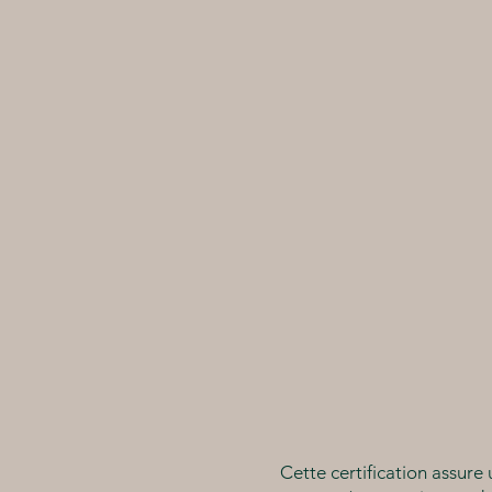
Cette certification assure 