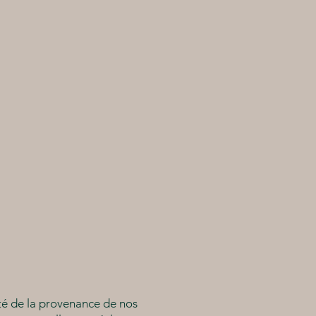
lité de la provenance de nos