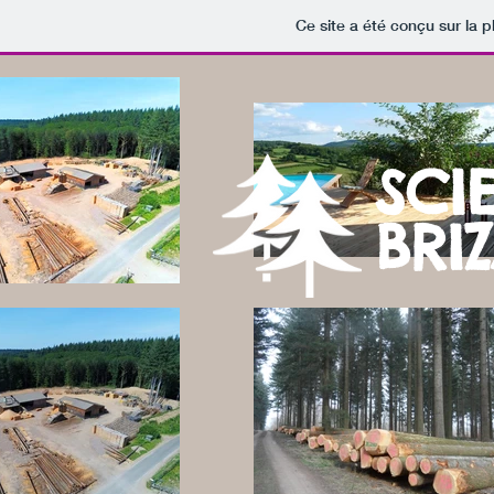
Ce site a été conçu sur la p
SCI
BRI