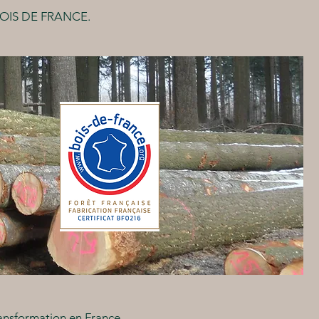
el BOIS DE FRANCE.
ransformation en France.