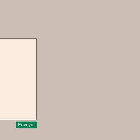
Envoyer