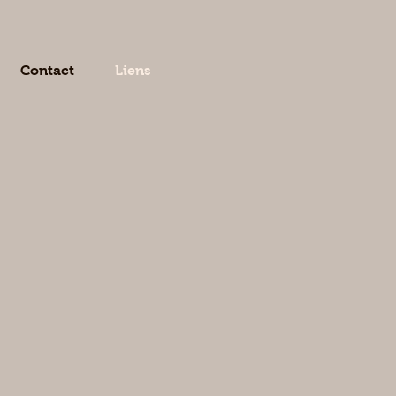
Contact
Liens