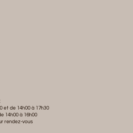
:
h30 et de 14h00 à 17h30
 de 14h00 à 16h00
ur rendez-vous